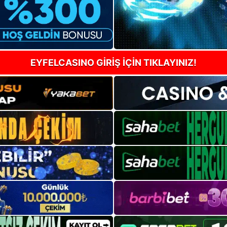
EYFELCASINO GİRİŞ İÇİN TIKLAYINIZ!