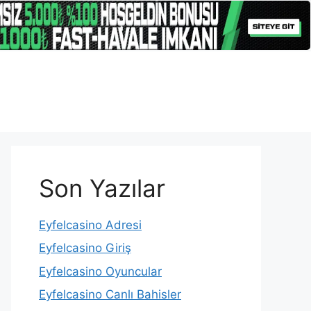
Son Yazılar
Eyfelcasino Adresi
Eyfelcasino Giriş
Eyfelcasino Oyuncular
Eyfelcasino Canlı Bahisler