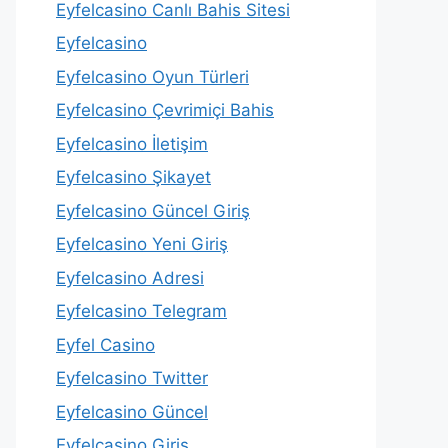
Eyfelcasino Canlı Bahis Sitesi
Eyfelcasino
Eyfelcasino Oyun Türleri
Eyfelcasino Çevrimiçi Bahis
Eyfelcasino İletişim
Eyfelcasino Şikayet
Eyfelcasino Güncel Giriş
Eyfelcasino Yeni Giriş
Eyfelcasino Adresi
Eyfelcasino Telegram
Eyfel Casino
Eyfelcasino Twitter
Eyfelcasino Güncel
Eyfelcasino Giriş