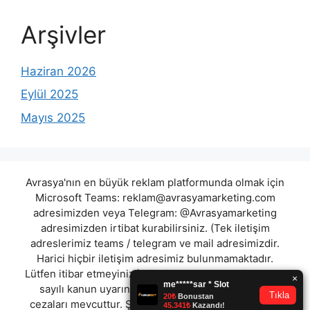
Arşivler
Haziran 2026
Eylül 2025
Mayıs 2025
Avrasya'nın en büyük reklam platformunda olmak için
Microsoft Teams:
reklam@avrasyamarketing.com
adresimizden veya Telegram: @Avrasyamarketing
adresimizden irtibat kurabilirsiniz. (Tek iletişim
adreslerimiz teams / telegram ve mail adresimizdir.
Harici hiçbir iletişim adresimiz bulunmamaktadır.
Lütfen itibar etmeyiniz.) Türkiye yasalarına göre 7258
sayılı kanun uyarınca yasa dışı bahis oynamanın
cezaları mevcuttur. Şu an bulunduğunuz site hiç bir