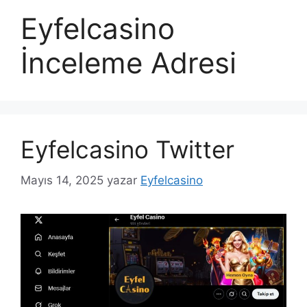
Eyfelcasino
İnceleme Adresi
Eyfelcasino Twitter
Mayıs 14, 2025
yazar
Eyfelcasino