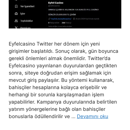
Eyfelcasino Twitter her dönem için yeni
girişimler başlatıldı. Sonuç olarak, gün boyunca
gerekli önlemleri almak önemlidir. Twitter’da
Eyfelcasino yayınlanan duyurulardan geçtikten
sonra, siteye doğrudan erişim sağlamak için
mevcut giriş paylaşılır. Bu yöntemi kullanarak,
bahisçiler hesaplarına kolayca erişebilir ve
herhangi bir sorunla karşılaşmadan işlem
yapabilirler. Kampanya duyurularında belirtilen
yatırım yönergelerine bağlı olan bahisçiler
bonuslarla ödüllendirilir ve …
Devamını oku