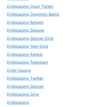
Eyfelcasino Oyun Türleri
Eyfelcasino Çevrimiçi Bahis
Eyfelcasino İletişim
Eyfelcasino Şikayet
Eyfelcasino Güncel Giriş
Eyfelcasino Yeni Giriş
Eyfelcasino Adresi
Eyfelcasino Telegram
Eyfel Casino
Eyfelcasino Twitter
Eyfelcasino Güncel
Eyfelcasino Giriş
Eyfelcasino