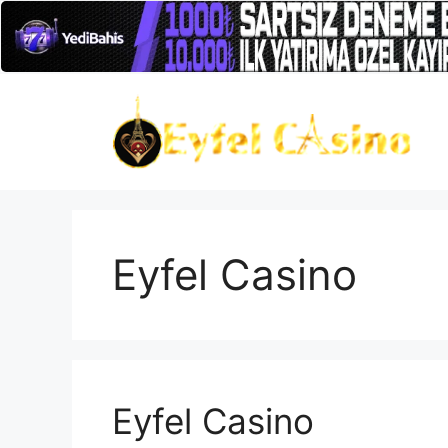
İçeriğe
atla
Eyfel Casino
Eyfel Casino