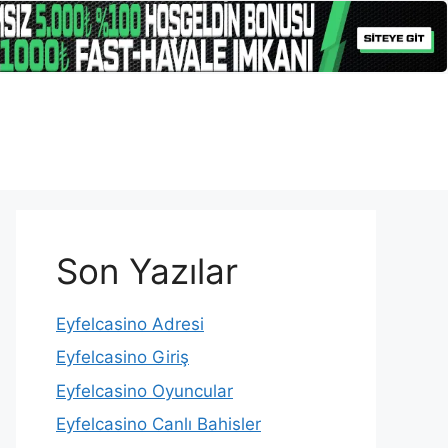
Son Yazılar
Eyfelcasino Adresi
Eyfelcasino Giriş
Eyfelcasino Oyuncular
Eyfelcasino Canlı Bahisler