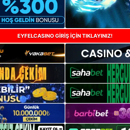
EYFELCASINO GİRİŞ İÇİN TIKLAYINIZ!