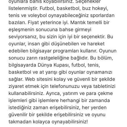
oyunlara bahis koyabilirsiniz. Seçenekler
listelenmiştir. Futbol, basketbol, buz hokeyi,
tenis ve voleybol oynayabileceğiniz sporlardan
bazıları. Fiyat yeterince iyi. Mantık temelli bir
eşleşmenin sonucuna bahse girmeyi
seviyorsanız, bu sizin için iyi bir seçenektir. Bu
oyunlar, insan gibi düşünebilen ve hareket
edebilen bilgisayar programları kullanır. Oyunun
sonucu zarın rastgeleliğine bağlıdır. Bu bölüm,
bilgisayarda Dünya Kupası, futbol, tenis,
basketbol ve at yarışı gibi oyunlar oynamanızı
sağlar. Web sitesini kolay ve güvenli bir şekilde
ziyaret etmek için telefonunuzu veya tabletinizi
kullanabilirsiniz. Ayrıca, yatırım ve para çekme
işlemleri gibi işlemlere herhangi bir zamanda
istediğiniz zaman erişebilirsiniz, her yerden
güvenilir bir şekilde erişebilirsiniz ve oyunu
takmadan kolayca oynayabilirsiniz!