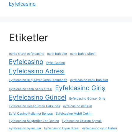
Eyfelcasino
Etiketler
bahis sitesi eyfelcasino
canlı bahisler
canlı bahis sitesi
Eyfelcasino
Eyfel Casino
Eyfelcasino Adresi
Eyfelcasino Bilgisayar Gerek Kalmadan
eyfelcasino canlı bahisler
Eyfelcasino Giriş
eyfelcasino canlı bahis sitesi
Eyfelcasino Güncel
Eyfelcasino Güncel Giriş
Eyfelcasino Hesap İptali Hakkında
eyfelcasino i̇letişim
Eyfel Casino Kullanıcı Bonusu
Eyfelcasino Mobil Çekim
Eyfelcasino Müşteriler Zar Casino
Eyfelcasino Oturum Açmak
eyfelcasino oyuncular
Eyfelcasino Oyun Sitesi
eyfelcasino oyun türleri