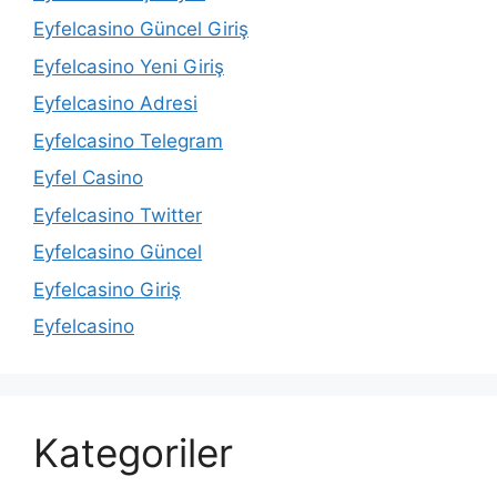
Eyfelcasino Güncel Giriş
Eyfelcasino Yeni Giriş
Eyfelcasino Adresi
Eyfelcasino Telegram
Eyfel Casino
Eyfelcasino Twitter
Eyfelcasino Güncel
Eyfelcasino Giriş
Eyfelcasino
Kategoriler