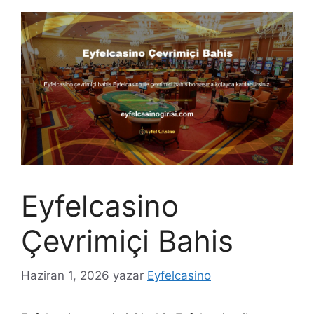
Eyfelcasino
Çevrimiçi Bahis
Haziran 1, 2026
yazar
Eyfelcasino