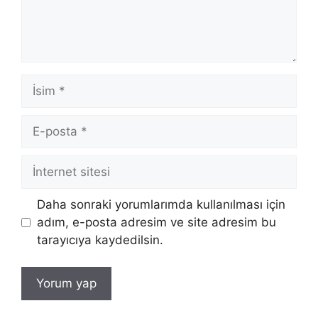
İsim
E-
posta
İnternet
sitesi
Daha sonraki yorumlarımda kullanılması için
adım, e-posta adresim ve site adresim bu
tarayıcıya kaydedilsin.