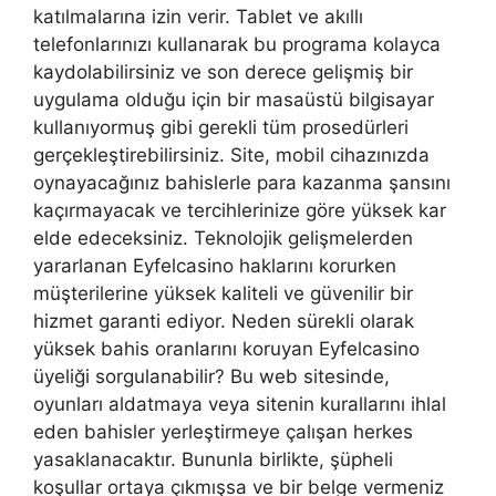
katılmalarına izin verir. Tablet ve akıllı
telefonlarınızı kullanarak bu programa kolayca
kaydolabilirsiniz ve son derece gelişmiş bir
uygulama olduğu için bir masaüstü bilgisayar
kullanıyormuş gibi gerekli tüm prosedürleri
gerçekleştirebilirsiniz. Site, mobil cihazınızda
oynayacağınız bahislerle para kazanma şansını
kaçırmayacak ve tercihlerinize göre yüksek kar
elde edeceksiniz. Teknolojik gelişmelerden
yararlanan Eyfelcasino haklarını korurken
müşterilerine yüksek kaliteli ve güvenilir bir
hizmet garanti ediyor. Neden sürekli olarak
yüksek bahis oranlarını koruyan Eyfelcasino
üyeliği sorgulanabilir? Bu web sitesinde,
oyunları aldatmaya veya sitenin kurallarını ihlal
eden bahisler yerleştirmeye çalışan herkes
yasaklanacaktır. Bununla birlikte, şüpheli
koşullar ortaya çıkmışsa ve bir belge vermeniz