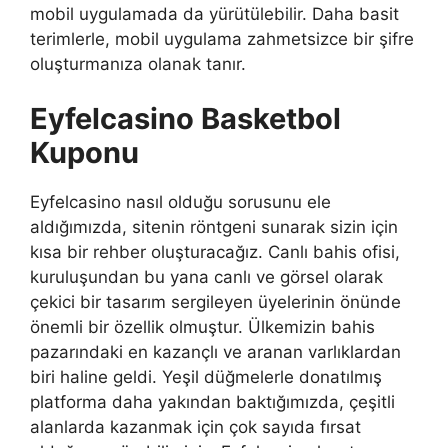
mobil uygulamada da yürütülebilir. Daha basit
terimlerle, mobil uygulama zahmetsizce bir şifre
oluşturmanıza olanak tanır.
Eyfelcasino Basketbol
Kuponu
Eyfelcasino nasıl olduğu sorusunu ele
aldığımızda, sitenin röntgeni sunarak sizin için
kısa bir rehber oluşturacağız. Canlı bahis ofisi,
kuruluşundan bu yana canlı ve görsel olarak
çekici bir tasarım sergileyen üyelerinin önünde
önemli bir özellik olmuştur. Ülkemizin bahis
pazarındaki en kazançlı ve aranan varlıklardan
biri haline geldi. Yeşil düğmelerle donatılmış
platforma daha yakından baktığımızda, çeşitli
alanlarda kazanmak için çok sayıda fırsat