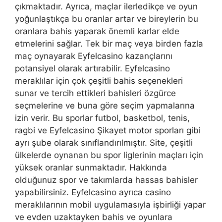
çıkmaktadır. Ayrıca, maçlar ilerledikçe ve oyun
yoğunlaştıkça bu oranlar artar ve bireylerin bu
oranlara bahis yaparak önemli karlar elde
etmelerini sağlar. Tek bir maç veya birden fazla
maç oynayarak Eyfelcasino kazançlarını
potansiyel olarak artırabilir. Eyfelcasino
meraklılar için çok çeşitli bahis seçenekleri
sunar ve tercih ettikleri bahisleri özgürce
seçmelerine ve buna göre seçim yapmalarına
izin verir. Bu sporlar futbol, ​​basketbol, ​​tenis,
ragbi ve Eyfelcasino Şikayet motor sporları gibi
ayrı şube olarak sınıflandırılmıştır. Site, çeşitli
ülkelerde oynanan bu spor liglerinin maçları için
yüksek oranlar sunmaktadır. Hakkında
olduğunuz spor ve takımlarda hassas bahisler
yapabilirsiniz. Eyfelcasino ayrıca casino
meraklılarının mobil uygulamasıyla işbirliği yapar
ve evden uzaktayken bahis ve oyunlara