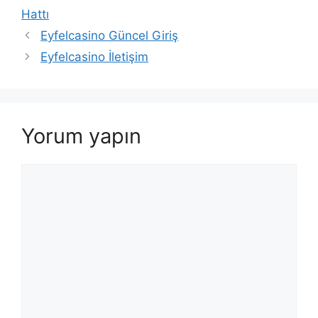
Hattı
Eyfelcasino Güncel Giriş
Eyfelcasino İletişim
Yorum yapın
Yorum