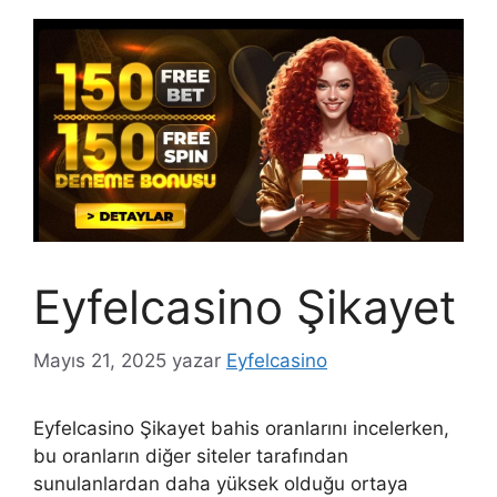
Eyfelcasino Şikayet
Mayıs 21, 2025
yazar
Eyfelcasino
Eyfelcasino Şikayet bahis oranlarını incelerken,
bu oranların diğer siteler tarafından
sunulanlardan daha yüksek olduğu ortaya