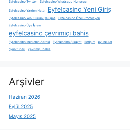
Eyfelcasino Twitter
Eyfelcasino Whatsapp Numarası
Eyfelcasino Yeni Giriş
Eyfelcasino Yardım Hattı
Eyfelcasino Yeni Sürüm Çalışma
Eyfelcasino Özel Promosyon
Eyfelcasino Üye İşlem
eyfelcasino çevrimiçi bahis
Eyfelcasino İnceleme Adresi
Eyfelcasino Şikayet
iletişim
oyuncular
oyun türleri
çevrimiçi bahis
Arşivler
Haziran 2026
Eylül 2025
Mayıs 2025