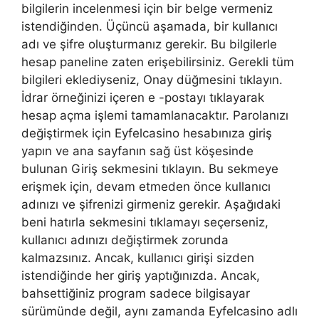
bilgilerin incelenmesi için bir belge vermeniz
istendiğinden. Üçüncü aşamada, bir kullanıcı
adı ve şifre oluşturmanız gerekir. Bu bilgilerle
hesap paneline zaten erişebilirsiniz. Gerekli tüm
bilgileri eklediyseniz, Onay düğmesini tıklayın.
İdrar örneğinizi içeren e -postayı tıklayarak
hesap açma işlemi tamamlanacaktır. Parolanızı
değiştirmek için Eyfelcasino hesabınıza giriş
yapın ve ana sayfanın sağ üst köşesinde
bulunan Giriş sekmesini tıklayın. Bu sekmeye
erişmek için, devam etmeden önce kullanıcı
adınızı ve şifrenizi girmeniz gerekir. Aşağıdaki
beni hatırla sekmesini tıklamayı seçerseniz,
kullanıcı adınızı değiştirmek zorunda
kalmazsınız. Ancak, kullanıcı girişi sizden
istendiğinde her giriş yaptığınızda. Ancak,
bahsettiğiniz program sadece bilgisayar
sürümünde değil, aynı zamanda Eyfelcasino adlı