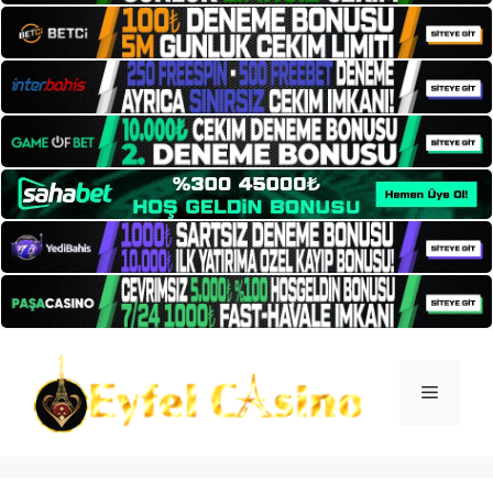
İçeriğe
atla
Menü