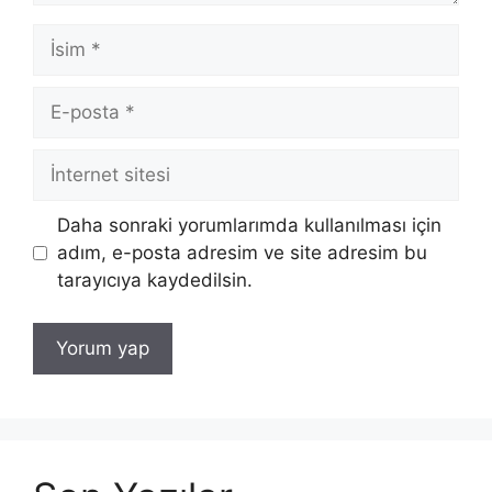
İsim
E-
posta
İnternet
sitesi
Daha sonraki yorumlarımda kullanılması için
adım, e-posta adresim ve site adresim bu
tarayıcıya kaydedilsin.