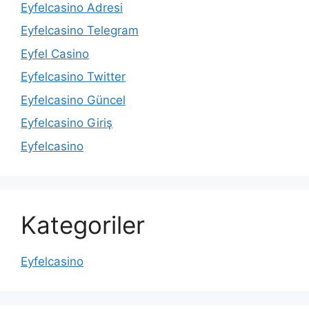
Eyfelcasino Adresi
Eyfelcasino Telegram
Eyfel Casino
Eyfelcasino Twitter
Eyfelcasino Güncel
Eyfelcasino Giriş
Eyfelcasino
Kategoriler
Eyfelcasino