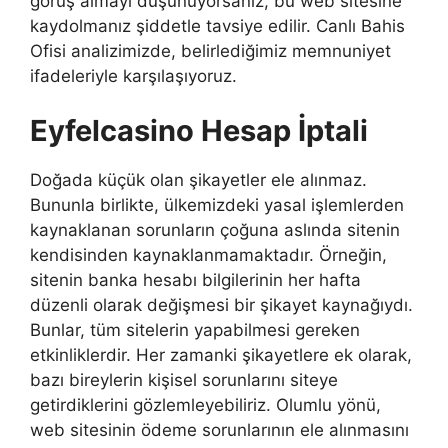
görüş almayı düşünüyorsanız, bu web sitesine
kaydolmanız şiddetle tavsiye edilir. Canlı Bahis
Ofisi analizimizde, belirlediğimiz memnuniyet
ifadeleriyle karşılaşıyoruz.
Eyfelcasino Hesap İptali
Doğada küçük olan şikayetler ele alınmaz.
Bununla birlikte, ülkemizdeki yasal işlemlerden
kaynaklanan sorunların çoğuna aslında sitenin
kendisinden kaynaklanmamaktadır. Örneğin,
sitenin banka hesabı bilgilerinin her hafta
düzenli olarak değişmesi bir şikayet kaynağıydı.
Bunlar, tüm sitelerin yapabilmesi gereken
etkinliklerdir. Her zamanki şikayetlere ek olarak,
bazı bireylerin kişisel sorunlarını siteye
getirdiklerini gözlemleyebiliriz. Olumlu yönü,
web sitesinin ödeme sorunlarının ele alınmasını