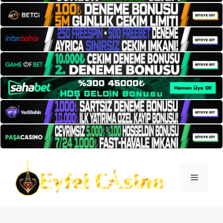
İçeriğe
atla
Menü
bigbassbonanaza
casinoenligne
pacific
legiano
duo
royaljoker
spinogambino