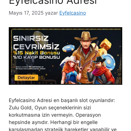
Mayıs 17, 2025
yazar
Eyfelcasino
Eyfelcasino Adresi en başarılı slot oyunlarıdır:
Zulu Gold, Oyun seçeneklerinin sizi
korkutmasına izin vermeyin. Operasyon
hepsinde aynıdır. Herhangi bir engelle
karşılaşmadan stratejik hareketler yapabilir ve