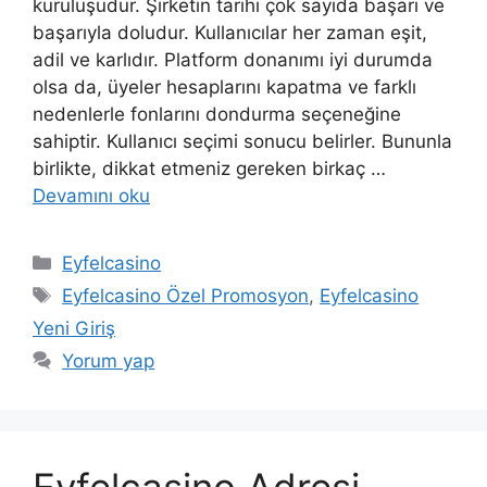
kuruluşudur. Şirketin tarihi çok sayıda başarı ve
başarıyla doludur. Kullanıcılar her zaman eşit,
adil ve karlıdır. Platform donanımı iyi durumda
olsa da, üyeler hesaplarını kapatma ve farklı
nedenlerle fonlarını dondurma seçeneğine
sahiptir. Kullanıcı seçimi sonucu belirler. Bununla
birlikte, dikkat etmeniz gereken birkaç …
Devamını oku
Kategoriler
Eyfelcasino
Etiketler
Eyfelcasino Özel Promosyon
,
Eyfelcasino
Yeni Giriş
Yorum yap
Eyfelcasino Adresi