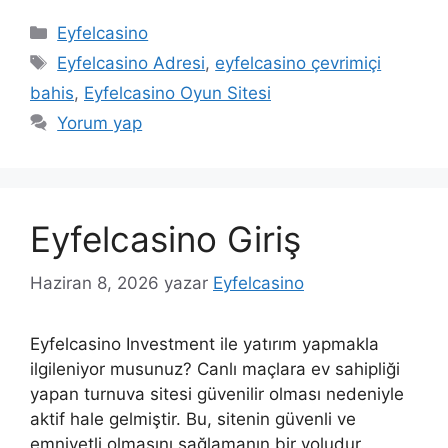
Kategoriler
Eyfelcasino
Etiketler
Eyfelcasino Adresi
,
eyfelcasino çevrimiçi
bahis
,
Eyfelcasino Oyun Sitesi
Yorum yap
Eyfelcasino Giriş
Haziran 8, 2026
yazar
Eyfelcasino
Eyfelcasino Investment ile yatırım yapmakla
ilgileniyor musunuz? Canlı maçlara ev sahipliği
yapan turnuva sitesi güvenilir olması nedeniyle
aktif hale gelmiştir. Bu, sitenin güvenli ve
emniyetli olmasını sağlamanın bir yoludur.