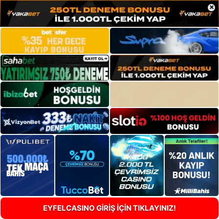
×
EYFELCASINO GİRİŞ İÇİN TIKLAYINIZ!