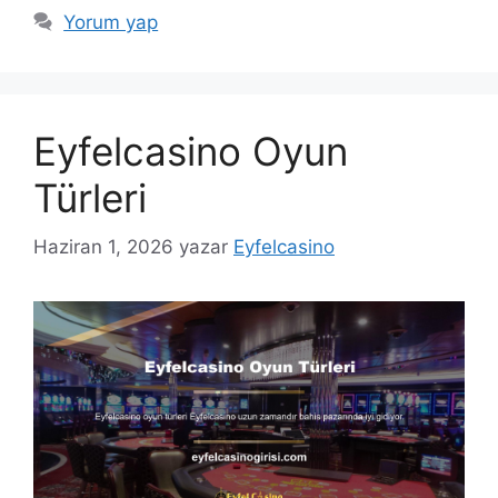
Yorum yap
Eyfelcasino Oyun
Türleri
Haziran 1, 2026
yazar
Eyfelcasino