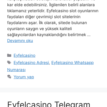
kar elde edebilirsiniz. İlgilenilen belirli alanlara
tıklamanız yeterlidir. Eyfelcasino slot oyunlarının
faydaları diğer çevrimiçi slot sitelerinin
faydalarını aşar. İlk olarak, sitede bulunan
oyunların saygın ve yüksek kaliteli
sağlayıcılardan kaynaklandığını belirtmek …
Devamını oku
Kategoriler
Eyfelcasino
Etiketler
Eyfelcasino Adresi
,
Eyfelcasino Whatsapp
Numarası
Yorum yap
Eyfelcasino Telegram